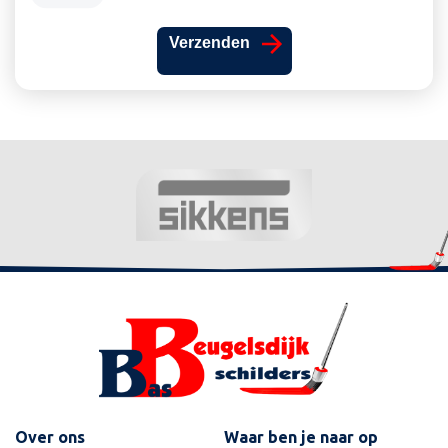
Over ons
Waar ben je naar op