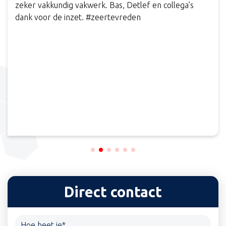
zeker vakkundig vakwerk. Bas, Detlef en collega’s
dank voor de inzet. #zeertevreden
Direct contact