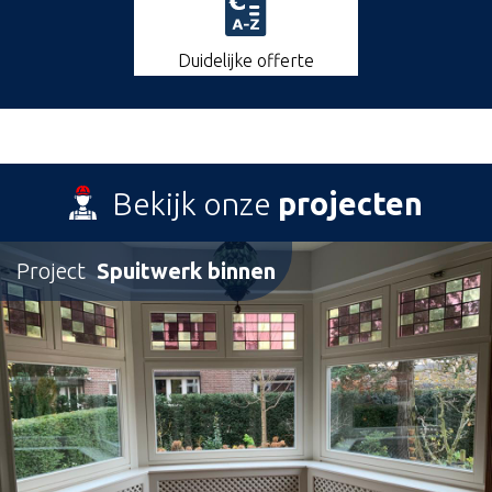
Duidelijke offerte
Bekijk onze
projecten
Project
Spuitwerk binnen