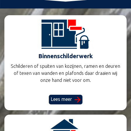
Binnenschilderwerk
Schilderen of spuiten van kozijnen, ramen en deuren
of texen van wanden en plafonds daar draaien wij
onze hand niet voor om.
Lees meer