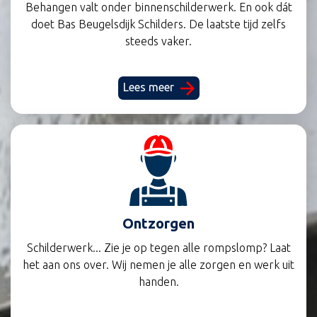
Behangen valt onder binnenschilderwerk. En ook dát
doet Bas Beugelsdijk Schilders. De laatste tijd zelfs
steeds vaker.
Lees meer
Ontzorgen
Schilderwerk... Zie je op tegen alle rompslomp? Laat
het aan ons over. Wij nemen je alle zorgen en werk uit
handen.