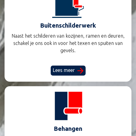
Buitenschilderwerk
Naast het schilderen van kozijnen, ramen en deuren,
schakel je ons ook in voor het texen en spuiten van
gevels.
Lees meer
Behangen