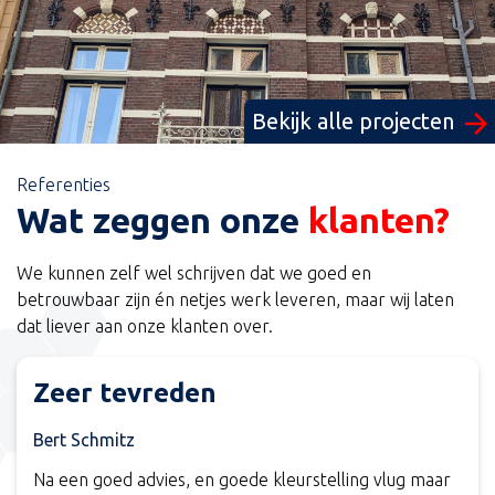
Bekijk alle projecten
Referenties
Wat zeggen onze
klanten?
We kunnen zelf wel schrijven dat we goed en
betrouwbaar zijn én netjes werk leveren, maar wij laten
dat liever aan onze klanten over.
Zeer tevreden
Bert Schmitz
Na een goed advies, en goede kleurstelling vlug maar