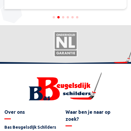
Over ons
Waar ben je naar op
zoek?
Bas Beugelsdijk Schilders