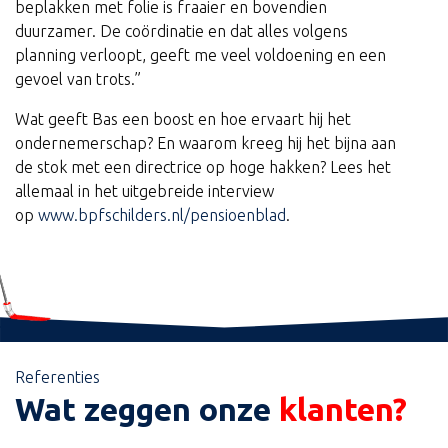
beplakken met folie is fraaier en bovendien
duurzamer. De coördinatie en dat alles volgens
planning verloopt, geeft me veel voldoening en een
gevoel van trots.”
Wat geeft Bas een boost en hoe ervaart hij het
ondernemerschap? En waarom kreeg hij het bijna aan
de stok met een directrice op hoge hakken? Lees het
allemaal in het uitgebreide interview
op
www.bpfschilders.nl/pensioenblad
.
Referenties
Wat zeggen onze
klanten?
Binnenschilderwerk