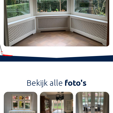
Bekijk alle
foto's