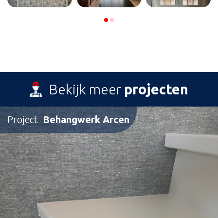
Bekijk meer
projecten
Project
Behangwerk Arcen