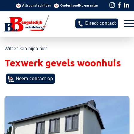
Allround schilder
OnderhoudNL garantie
Direct contact
Witter kan bijna niet
Texwerk gevels woonhuis
Neem contact op