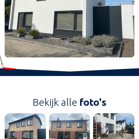
Bekijk alle
foto's