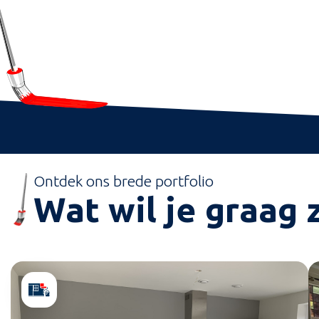
Ontdek ons brede portfolio
Wat wil je graag z