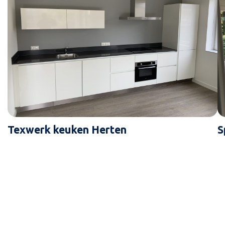
Texwerk keuken Herten
S